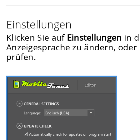
Einstellungen
Klicken Sie auf
Einstellungen
in d
Anzeigesprache zu ändern, oder
prüfen.