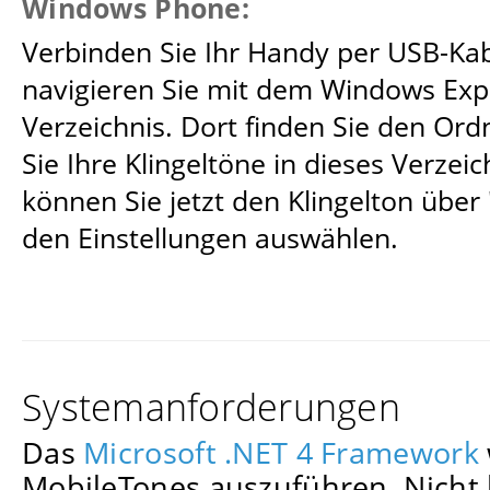
Windows Phone:
Verbinden Sie Ihr Handy per USB-Ka
navigieren Sie mit dem Windows Exp
Verzeichnis. Dort finden Sie den Or
Sie Ihre Klingeltöne in dieses Verzei
können Sie jetzt den Klingelton über 
den Einstellungen auswählen.
Systemanforderungen
Das
Microsoft .NET 4 Framework
MobileTones auszuführen. Nicht 