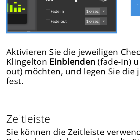
-
Ausgabeformat setzen
Aktivieren Sie die jeweiligen Ch
Klingelton
Einblenden
(fade-in) 
out) möchten, und legen Sie die j
fest.
Zeitleiste
Sie können die Zeitleiste verwe