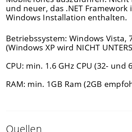
und neuer, das .NET Framework is
Windows Installation enthalten.
Betriebssystem: Windows Vista, 7 
(Windows XP wird NICHT UNTER
CPU: min. 1.6 GHz CPU (32- und 6
RAM: min. 1GB Ram (2GB empfoh
Quellen