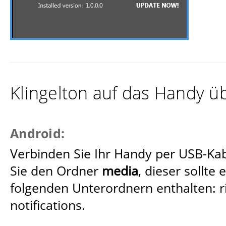
Einstellungen anpassen
Klingelton auf das Handy ü
Android:
Verbinden Sie Ihr Handy per USB-Ka
Sie den Ordner
media
, dieser sollte
folgenden Unterordnern enthalten: r
notifications.