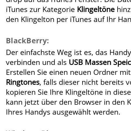
iTunes zur Kategorie
Klingeltöne
hinz
den Klingelton per iTunes auf Ihr Ha
BlackBerry:
Der einfachste Weg ist es, das Hand
verbinden und als
USB Massen Speic
Erstellen Sie einen neuen Ordner mi
Ringtones
, falls dieser nicht bereits
kopieren Sie Ihre Klingeltöne in dies
kann jetzt über den Browser in den K
Ihres Handys ausgewählt werden.