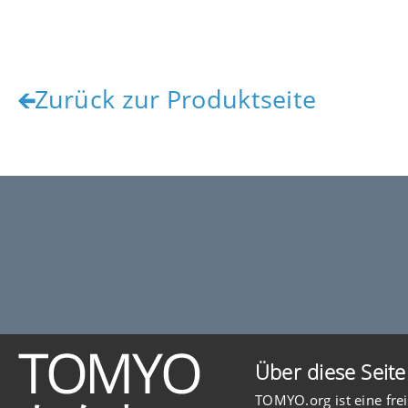
Zurück zur Produktseite
Über diese Seite
TOMYO.org ist eine fre