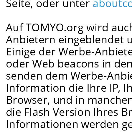
Seite, oder unter
aboutco
Auf TOMYO.org wird auch
Anbietern eingeblendet u
Einige der Werbe-Anbiet
oder Web beacons in den
senden dem Werbe-Anbiet
Information die Ihre IP, 
Browser, und in manchen
die Flash Version Ihres B
Informationen werden ge