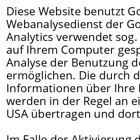
Diese Website benutzt Go
Webanalysedienst der Goo
Analytics verwendet sog. 
auf Ihrem Computer gesp
Analyse der Benutzung d
ermöglichen. Die durch 
Informationen über Ihre
werden in der Regel an e
USA übertragen und dort
Im Falle der Aktivierung