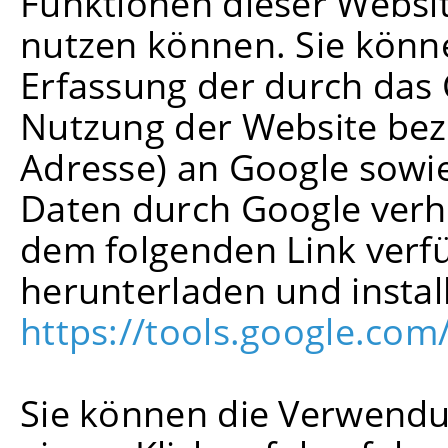
Funktionen dieser Websi
nutzen können. Sie könn
Erfassung der durch das 
Nutzung der Website bezo
Adresse) an Google sowie
Daten durch Google verh
dem folgenden Link verf
herunterladen und instal
https://tools.google.co
Sie können die Verwendu