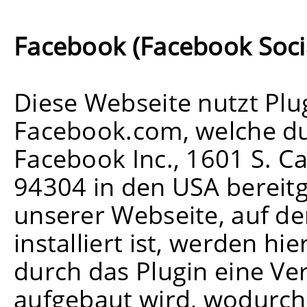
Facebook (Facebook Socia
Diese Webseite nutzt Plu
Facebook.com, welche d
Facebook Inc., 1601 S. Ca
94304 in den USA bereitg
unserer Webseite, auf de
installiert ist, werden h
durch das Plugin eine V
aufgebaut wird, wodurch