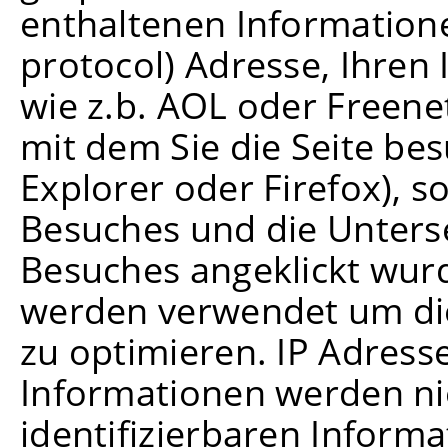
enthaltenen Informatione
protocol) Adresse, Ihren 
wie z.b. AOL oder Freen
mit dem Sie die Seite bes
Explorer oder Firefox), s
Besuches und die Unters
Besuches angeklickt wur
werden verwendet um die
zu optimieren. IP Adress
Informationen werden ni
identifizierbaren Inform