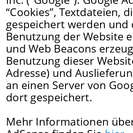
“Cookies”, Textdateien, 
gespeichert werden und d
Benutzung der Website e
und Web Beacons erzeugt
Benutzung dieser Website 
Adresse) und Ausliefer
an einen Server von Goo
dort gespeichert.
Mehr Informationen übe