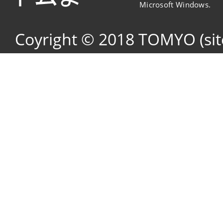
Microsoft Windows.
Coyright © 2018 TOMYO (si