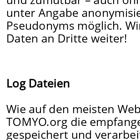
unter Angabe anonymisie
Pseudonyms möglich. Wir
Daten an Dritte weiter!
Log Dateien
Wie auf den meisten Web
TOMYO.org die empfange
gespeichert und verarbei