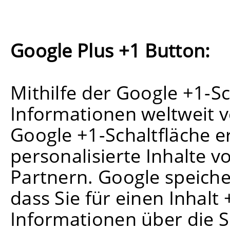
Google Plus +1 Button:
Mithilfe der Google +1-S
Informationen weltweit v
Google +1-Schaltfläche e
personalisierte Inhalte 
Partnern. Google speiche
dass Sie für einen Inhalt
Informationen über die Se