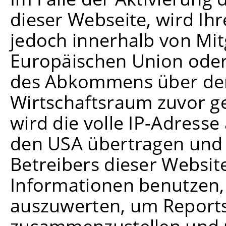
dieser Webseite, wird Ih
jedoch innerhalb von Mit
Europäischen Union oder
des Abkommens über de
Wirtschaftsraum zuvor g
wird die volle IP-Adresse
den USA übertragen und 
Betreibers dieser Websit
Informationen benutzen,
auszuwerten, um Reports