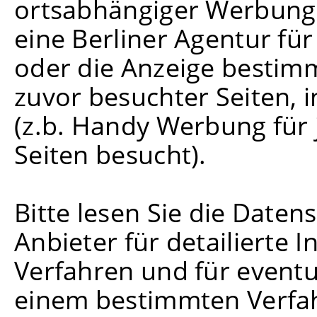
ortsabhängiger Werbung 
eine Berliner Agentur für
oder die Anzeige besti
zuvor besuchter Seiten,
(z.b. Handy Werbung für
Seiten besucht).
Bitte lesen Sie die Daten
Anbieter für detailierte
Verfahren und für event
einem bestimmten Verfah