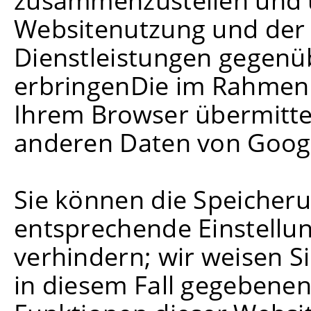
zusammenzustellen und 
Websitenutzung und der
Dienstleistungen gegenü
erbringenDie im Rahmen 
Ihrem Browser übermittel
anderen Daten von Goog
Sie können die Speicheru
entsprechende Einstellu
verhindern; wir weisen Si
in diesem Fall gegebenenf