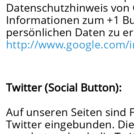
Datenschutzhinweis von
Informationen zum +1 Bu
persönlichen Daten zu er
http://www.google.com/in
Twitter (Social Button):
Auf unseren Seiten sind 
Twitter eingebunden. Di