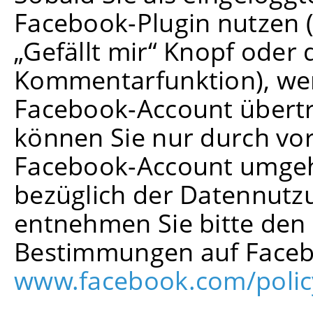
Facebook-Plugin nutzen (
„Gefällt mir“ Knopf oder
Kommentarfunktion), we
Facebook-Account übertra
können Sie nur durch vo
Facebook-Account umgeh
bezüglich der Datennutz
entnehmen Sie bitte den
Bestimmungen auf Faceb
www.facebook.com/polic