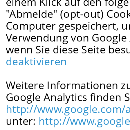
einem Klick auf den folge
"Abmelde" (opt-out) Cook
Computer gespeichert, u
Verwendung von Google A
wenn Sie diese Seite be
deaktivieren
Weitere Informationen z
Google Analytics finden S
http://www.google.com/a
unter:
http://www.google.