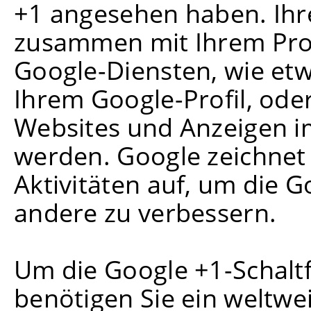
+1 angesehen haben. Ihr
zusammen mit Ihrem Pro
Google-Diensten, wie etw
Ihrem Google-Profil, ode
Websites und Anzeigen i
werden. Google zeichnet 
Aktivitäten auf, um die G
andere zu verbessern.
Um die Google +1-Schalt
benötigen Sie ein weltwei