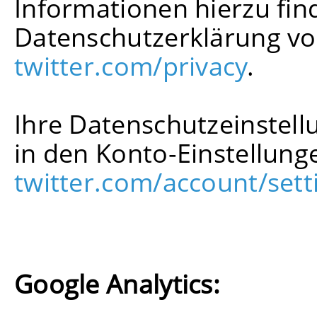
Informationen hierzu find
Datenschutzerklärung vo
twitter.com/privacy
.
Ihre Datenschutzeinstell
in den Konto-Einstellung
twitter.com/account/sett
Google Analytics: