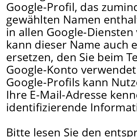
Google-Profil, das zumind
gewählten Namen enthal
in allen Google-Diensten
kann dieser Name auch 
ersetzen, den Sie beim Te
Google-Konto verwendet h
Google-Profils kann Nutz
Ihre E-Mail-Adresse ken
identifizierende Informa
Bitte lesen Sie den ents