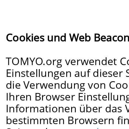
Cookies und Web Beaco
TOMYO.org verwendet Co
Einstellungen auf dieser 
die Verwendung von Coo
Ihren Browser Einstellun
Informationen über das 
bestimmten Browsern find